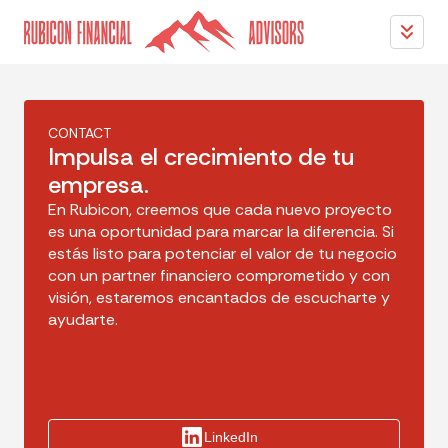
CONTACT
Impulsa el crecimiento de tu
empresa.
En Rubicon, creemos que cada nuevo proyecto
es una oportunidad para marcar la diferencia. Si
estás listo para potenciar el valor de tu negocio
con un partner financiero comprometido y con
visión, estaremos encantados de escucharte y
ayudarte.
LinkedIn