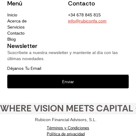
Menú
Contacto
Inicio
+34 678 845 815
Acerca de
info@rubiconfa.com
Servicios
Contacto
Blog
Newsletter
Suscríbete a nuestra newsletter y mantente al día con las
últimas novedades.
WHERE VISION MEETS CAPITAL 
Rubicon Financial Advisors, S.L.
Términos y Condiciones
Política de privacidad