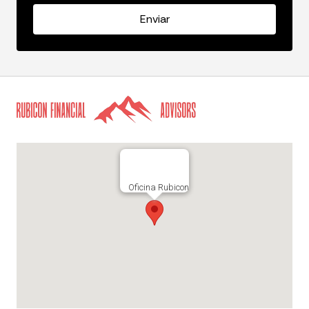
Oficina Rubicon