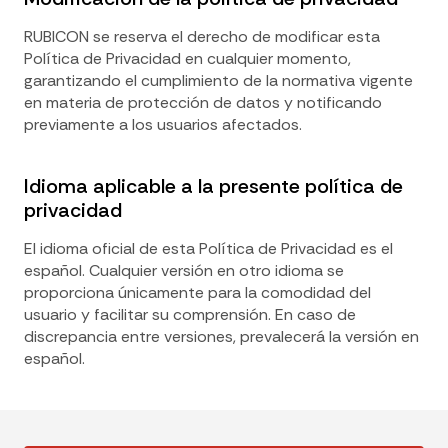
RUBICON se reserva el derecho de modificar esta
Política de Privacidad en cualquier momento,
garantizando el cumplimiento de la normativa vigente
en materia de protección de datos y notificando
previamente a los usuarios afectados.​
Idioma aplicable a la presente política de
privacidad
El idioma oficial de esta Política de Privacidad es el
español. Cualquier versión en otro idioma se
proporciona únicamente para la comodidad del
usuario y facilitar su comprensión. En caso de
discrepancia entre versiones, prevalecerá la versión en
español.