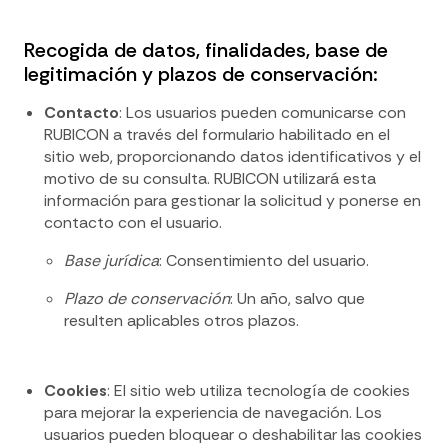
Recogida de datos, finalidades, base de
legitimación y plazos de conservación:
Contacto
: Los usuarios pueden comunicarse con
RUBICON a través del formulario habilitado en el
sitio web, proporcionando datos identificativos y el
motivo de su consulta. RUBICON utilizará esta
información para gestionar la solicitud y ponerse en
contacto con el usuario.
Base jurídica
: Consentimiento del usuario.
Plazo de conservación
: Un año, salvo que
resulten aplicables otros plazos.
Cookies
: El sitio web utiliza tecnología de cookies
para mejorar la experiencia de navegación. Los
usuarios pueden bloquear o deshabilitar las cookies