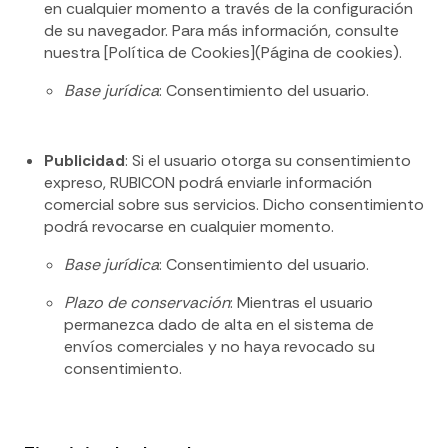
en cualquier momento a través de la configuración
de su navegador. Para más información, consulte
nuestra [Política de Cookies](Página de cookies).
Base jurídica
: Consentimiento del usuario.
Publicidad
: Si el usuario otorga su consentimiento
expreso, RUBICON podrá enviarle información
comercial sobre sus servicios. Dicho consentimiento
podrá revocarse en cualquier momento.
Base jurídica
: Consentimiento del usuario.
Plazo de conservación
: Mientras el usuario
permanezca dado de alta en el sistema de
envíos comerciales y no haya revocado su
consentimiento.