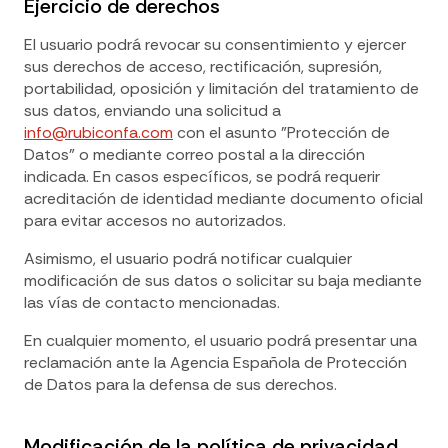
Ejercicio de derechos
El usuario podrá revocar su consentimiento y ejercer
sus derechos de acceso, rectificación, supresión,
portabilidad, oposición y limitación del tratamiento de
sus datos, enviando una solicitud a
info@rubiconfa.com
con el asunto "Protección de
Datos" o mediante correo postal a la dirección
indicada. En casos específicos, se podrá requerir
acreditación de identidad mediante documento oficial
para evitar accesos no autorizados.
Asimismo, el usuario podrá notificar cualquier
modificación de sus datos o solicitar su baja mediante
las vías de contacto mencionadas.
En cualquier momento, el usuario podrá presentar una
reclamación ante la Agencia Española de Protección
de Datos para la defensa de sus derechos.
Modificación de la política de privacidad