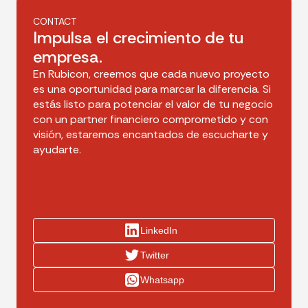
CONTACT
Impulsa el crecimiento de tu
empresa.
En Rubicon, creemos que cada nuevo proyecto
es una oportunidad para marcar la diferencia. Si
estás listo para potenciar el valor de tu negocio
con un partner financiero comprometido y con
visión, estaremos encantados de escucharte y
ayudarte.
LinkedIn
Twitter
Whatsapp