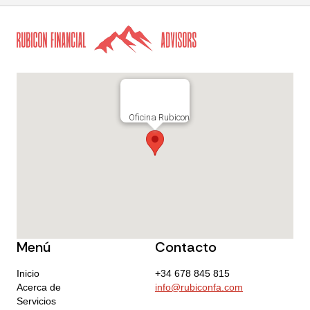
Oficina Rubicon
Menú
Contacto
Inicio
+34 678 845 815
Acerca de
info@rubiconfa.com
Servicios