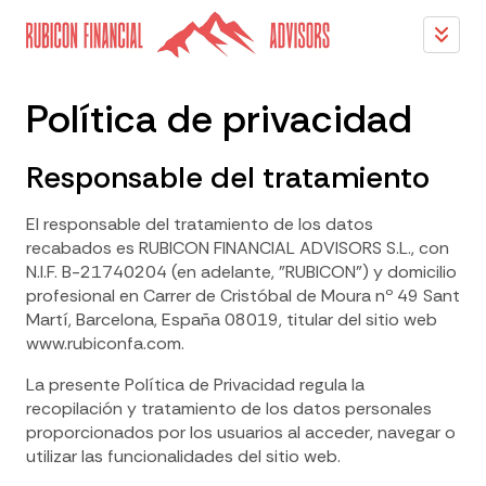
Política de privacidad
Responsable del tratamiento
El responsable del tratamiento de los datos
recabados es RUBICON FINANCIAL ADVISORS S.L., con
N.I.F. B-21740204 (en adelante, "RUBICON") y domicilio
profesional en Carrer de Cristóbal de Moura nº 49 Sant
Martí, Barcelona, España 08019, titular del sitio web
www.rubiconfa.com.
La presente Política de Privacidad regula la
recopilación y tratamiento de los datos personales
proporcionados por los usuarios al acceder, navegar o
utilizar las funcionalidades del sitio web.